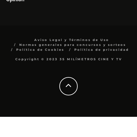
Aviso Legal y Términos de Uso
Normas generales para concursos y sorteos
Política de Cookies
Política de privacidad
Copyright © 2023 35 MILÍMETROS CINE Y TV