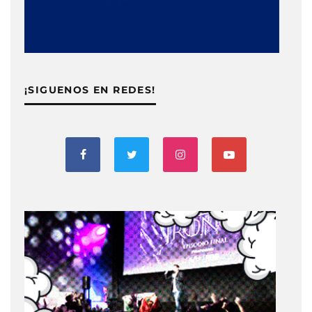
¡SIGUENOS EN REDES!