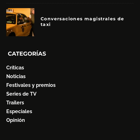
Conversaciones magistrales de
taxi
CATEGORÍAS
Críticas
Noticias
Festivales y premios
Series de TV
Trailers
Especiales
Opinión