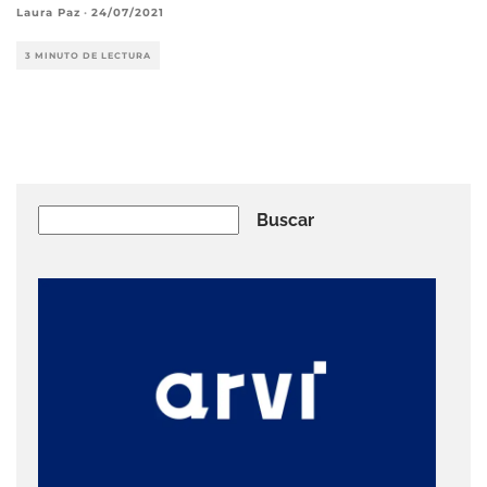
Laura Paz
·
24/07/2021
3 MINUTO DE LECTURA
Buscar
Buscar