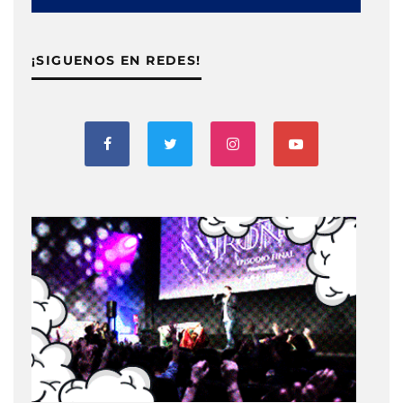
¡SIGUENOS EN REDES!