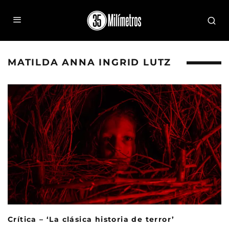
MATILDA ANNA INGRID LUTZ
Crítica – ‘La clásica historia de terror’