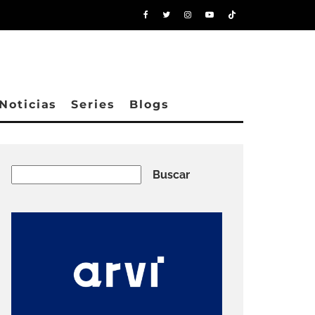
Noticias
Series
Blogs
Buscar
Buscar