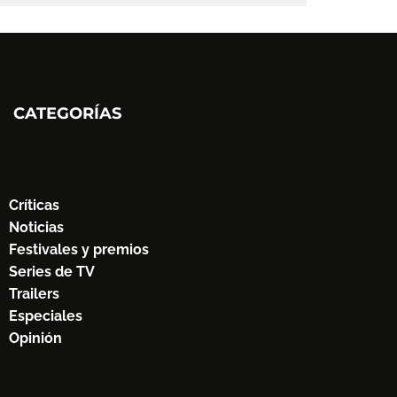
CATEGORÍAS
Críticas
Noticias
Festivales y premios
Series de TV
Trailers
Especiales
Opinión