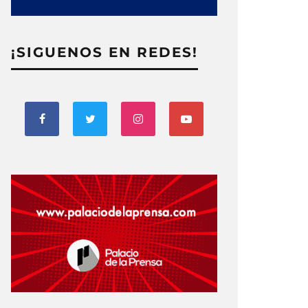
¡SIGUENOS EN REDES!