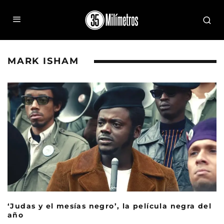
MARK ISHAM
‘Judas y el mesías negro’, la película negra del
año