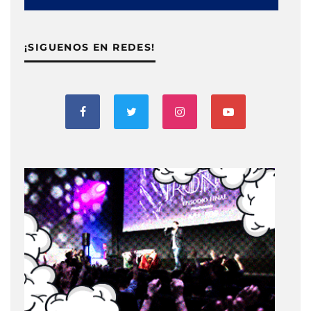
¡SIGUENOS EN REDES!