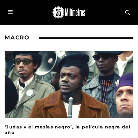
MACRO
‘Judas y el mesías negro’, la película negra del
año