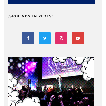
¡SIGUENOS EN REDES!