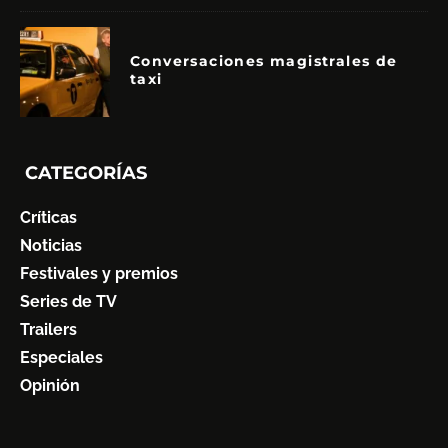
Conversaciones magistrales de
taxi
CATEGORÍAS
Críticas
Noticias
Festivales y premios
Series de TV
Trailers
Especiales
Opinión