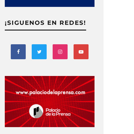
¡SIGUENOS EN REDES!