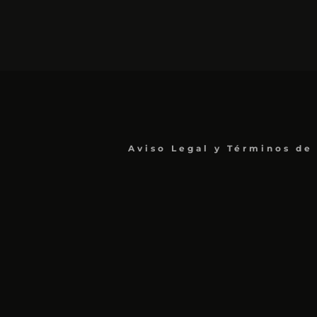
Aviso Legal y Términos de