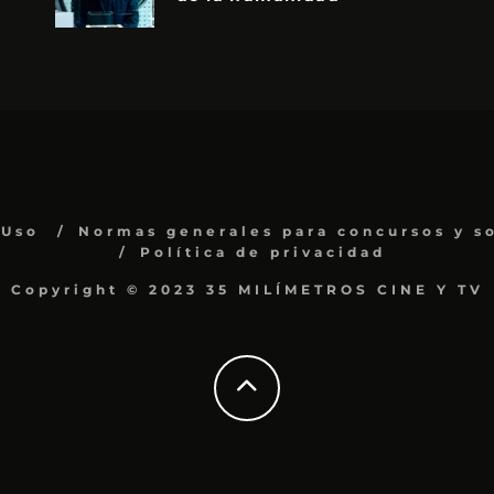
 Uso
Normas generales para concursos y s
Política de privacidad
Copyright © 2023 35 MILÍMETROS CINE Y TV