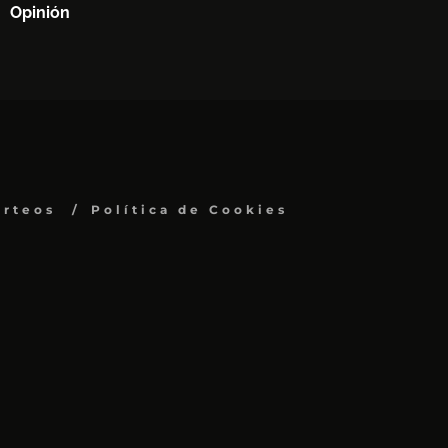
Opinión
orteos
Política de Cookies