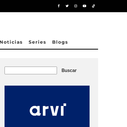
Noticias
Series
Blogs
Buscar
Buscar