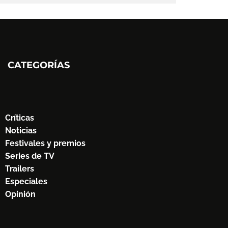
CATEGORÍAS
Críticas
Noticias
Festivales y premios
Series de TV
Trailers
Especiales
Opinión