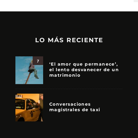
LO MÁS RECIENTE
7
‘El amor que permanece’,
el lento desvanecer de un
matrimonio
Conversaciones
magistrales de taxi