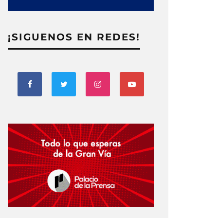
¡SIGUENOS EN REDES!