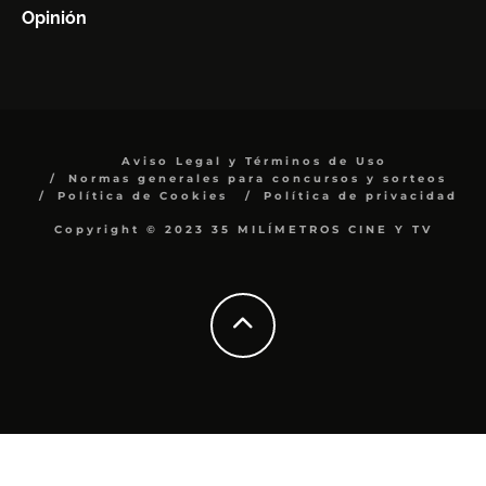
Opinión
Aviso Legal y Términos de Uso
Normas generales para concursos y sorteos
Política de Cookies
Política de privacidad
Copyright © 2023 35 MILÍMETROS CINE Y TV