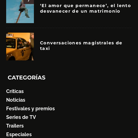
‘El amor que permanece’, el lento
desvanecer de un matrimonio
Conversaciones magistrales de
taxi
CATEGORÍAS
Críticas
Noticias
Festivales y premios
Series de TV
Trailers
Especiales