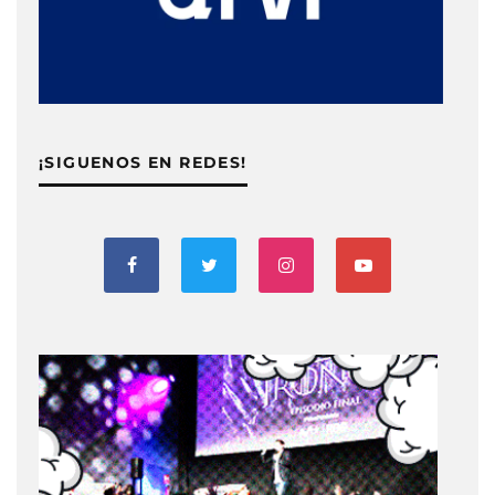
¡SIGUENOS EN REDES!