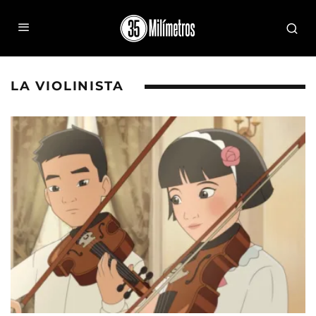
LA VIOLINISTA