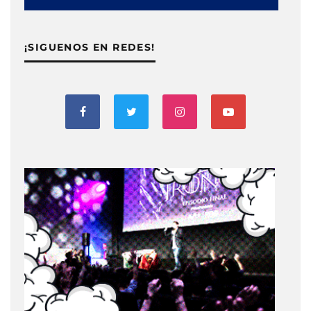
¡SIGUENOS EN REDES!