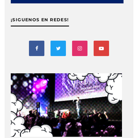
¡SIGUENOS EN REDES!