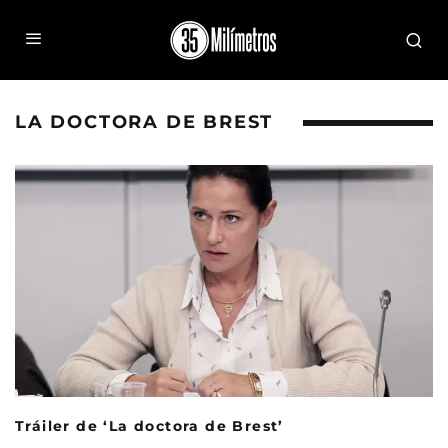
LA DOCTORA DE BREST
Tráiler de ‘La doctora de Brest’