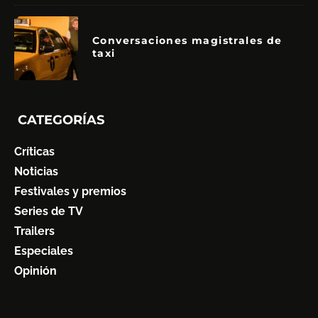
Conversaciones magistrales de
taxi
CATEGORÍAS
Críticas
Noticias
Festivales y premios
Series de TV
Trailers
Especiales
Opinión