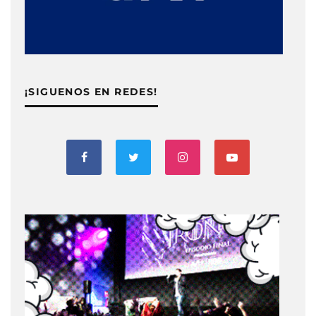
¡SIGUENOS EN REDES!