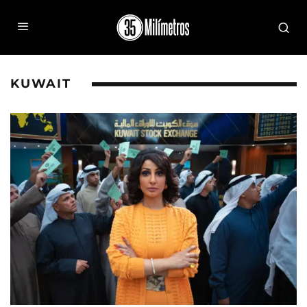
KUWAIT