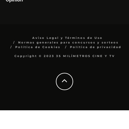
Aviso Legal y Términos de Uso
Normas generales para concursos y sorteos
Política de Cookies
Política de privacidad
Copyright © 2023 35 MILÍMETROS CINE Y TV