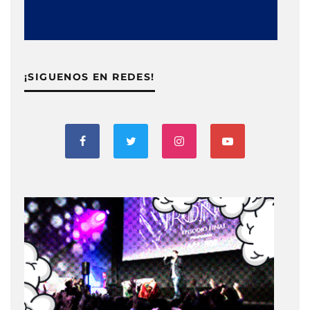
¡SIGUENOS EN REDES!