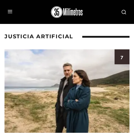
JUSTICIA ARTIFICIAL
7