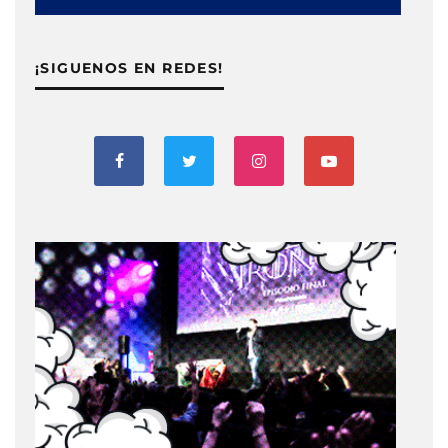
¡SIGUENOS EN REDES!