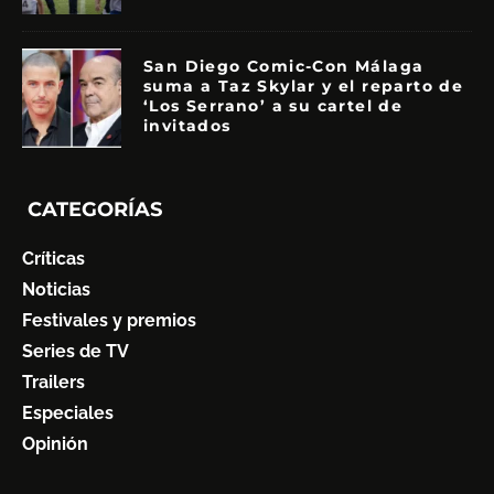
San Diego Comic-Con Málaga
suma a Taz Skylar y el reparto de
‘Los Serrano’ a su cartel de
invitados
CATEGORÍAS
Críticas
Noticias
Festivales y premios
Series de TV
Trailers
Especiales
Opinión