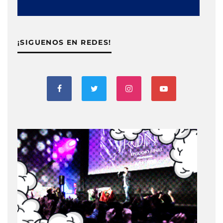
¡SIGUENOS EN REDES!