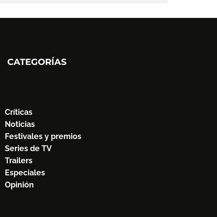
CATEGORÍAS
Críticas
Noticias
Festivales y premios
Series de TV
Trailers
Especiales
Opinión