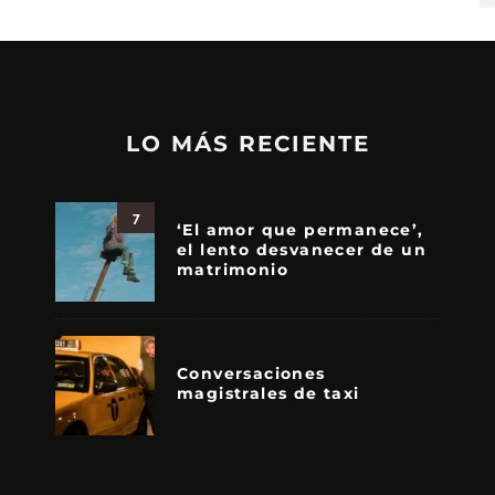
LO MÁS RECIENTE
7
‘El amor que permanece’,
el lento desvanecer de un
matrimonio
Conversaciones
magistrales de taxi