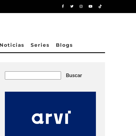
Noticias
Series
Blogs
Buscar
Buscar