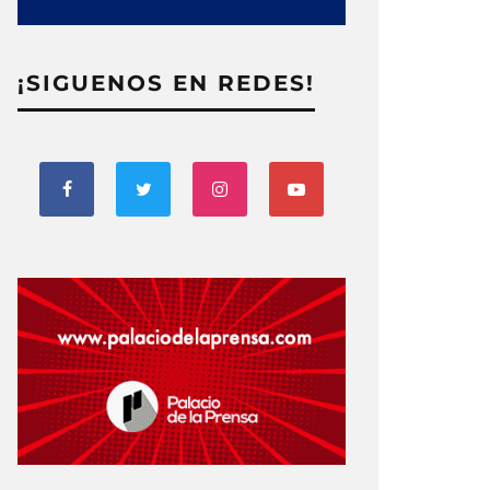
¡SIGUENOS EN REDES!