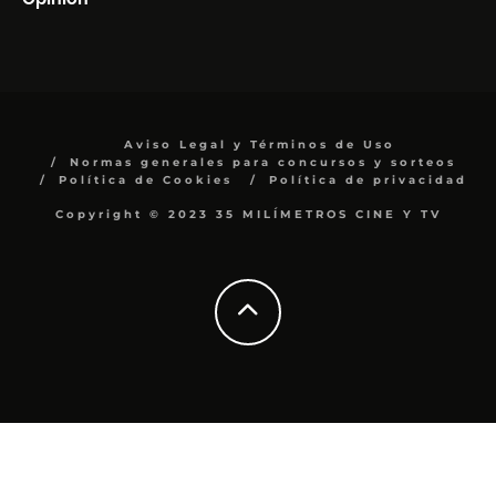
Aviso Legal y Términos de Uso
Normas generales para concursos y sorteos
Política de Cookies
Política de privacidad
Copyright © 2023 35 MILÍMETROS CINE Y TV