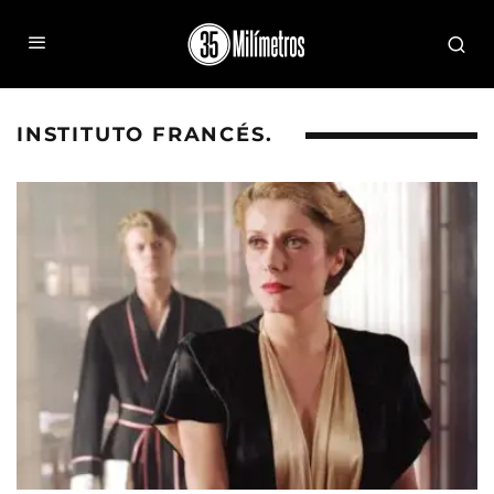
INSTITUTO FRANCÉS.