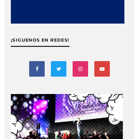
¡SIGUENOS EN REDES!