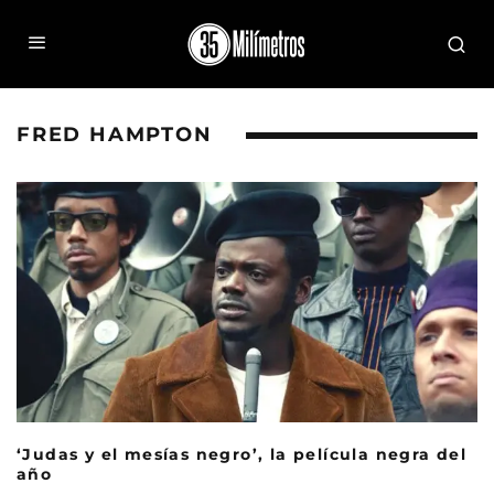
FRED HAMPTON
‘Judas y el mesías negro’, la película negra del
año