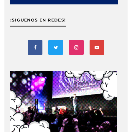
¡SIGUENOS EN REDES!