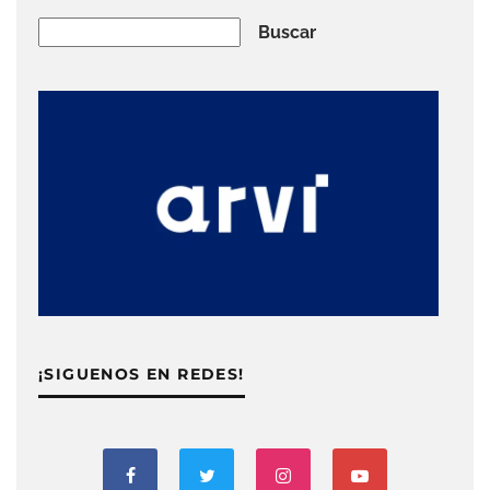
Buscar
Buscar
¡SIGUENOS EN REDES!