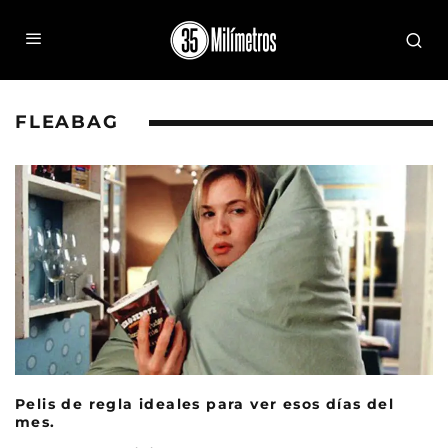
FLEABAG
Pelis de regla ideales para ver esos días del
mes.