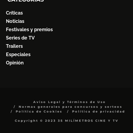
Críticas
Noticias
Festivales y premios
Series de TV
Trailers
Especiales
Opinión
Aviso Legal y Términos de Uso
Normas generales para concursos y sorteos
Política de Cookies
Política de privacidad
Copyright © 2023 35 MILÍMETROS CINE Y TV