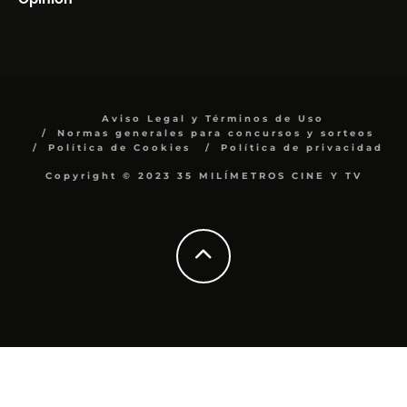
Aviso Legal y Términos de Uso
Normas generales para concursos y sorteos
Política de Cookies
Política de privacidad
Copyright © 2023 35 MILÍMETROS CINE Y TV