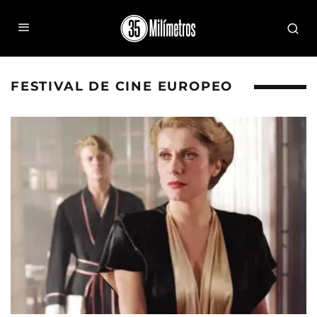
FESTIVAL DE CINE EUROPEO