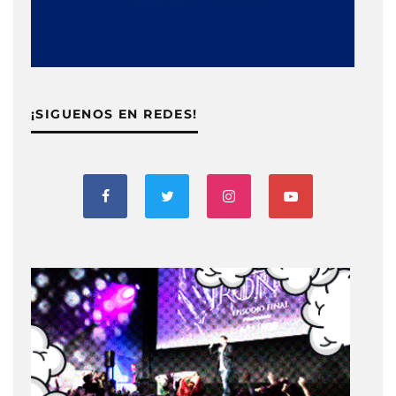
¡SIGUENOS EN REDES!