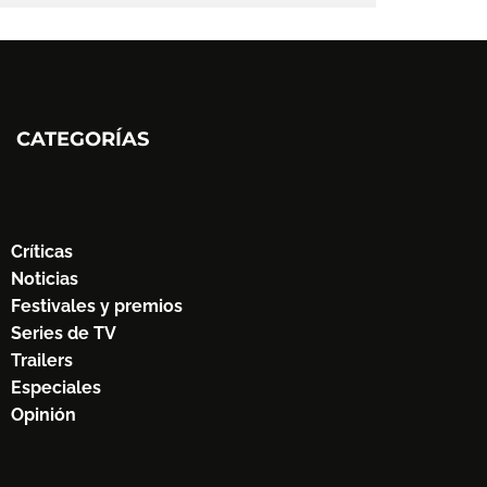
CATEGORÍAS
Críticas
Noticias
Festivales y premios
Series de TV
Trailers
Especiales
Opinión