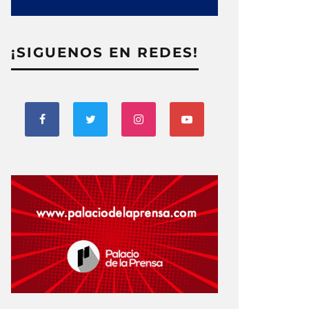
¡SIGUENOS EN REDES!