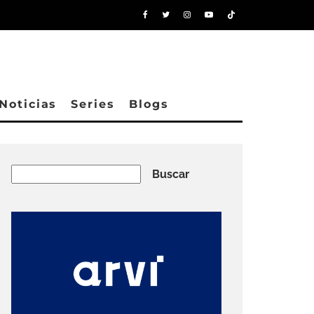
Noticias
Series
Blogs
Buscar
Buscar