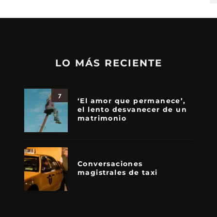
LO MÁS RECIENTE
7
‘El amor que permanece’,
el lento desvanecer de un
matrimonio
Conversaciones
magistrales de taxi