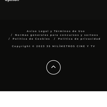
Aviso Legal y Términos de Uso
Normas generales para concursos y sorteos
Política de Cookies
Política de privacidad
Copyright © 2023 35 MILÍMETROS CINE Y TV