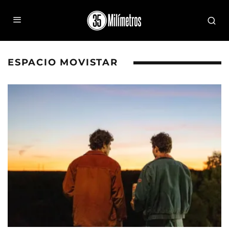
ESPACIO MOVISTAR