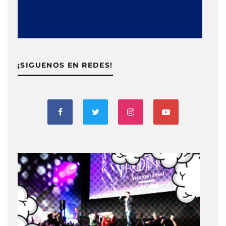
¡SIGUENOS EN REDES!