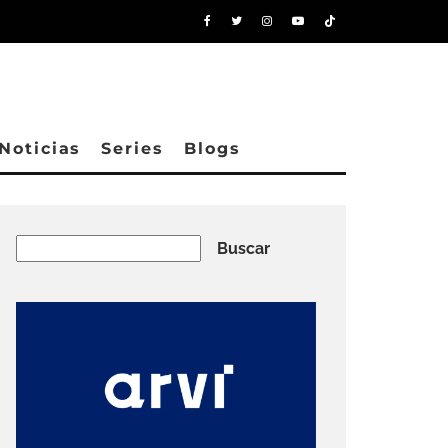
Noticias
Series
Blogs
Buscar
Buscar