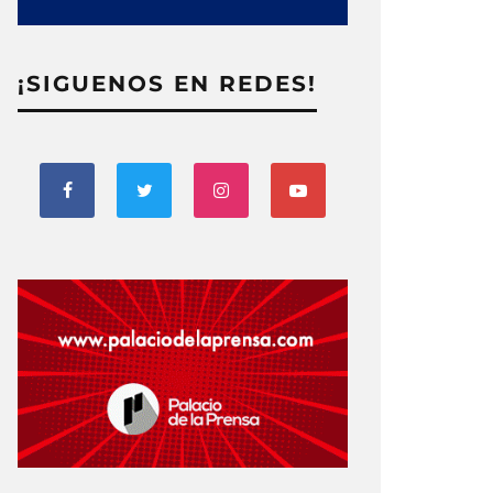
¡SIGUENOS EN REDES!