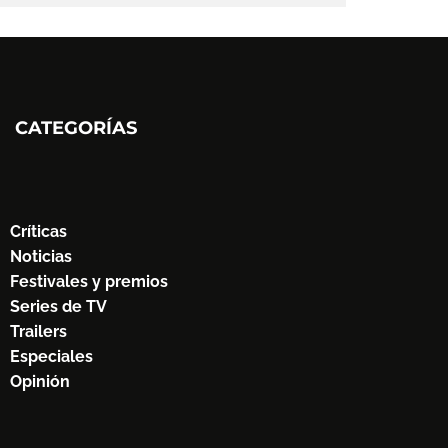
CATEGORÍAS
Críticas
Noticias
Festivales y premios
Series de TV
Trailers
Especiales
Opinión