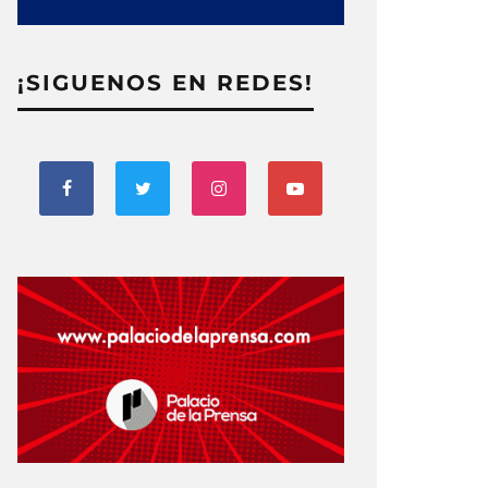
¡SIGUENOS EN REDES!