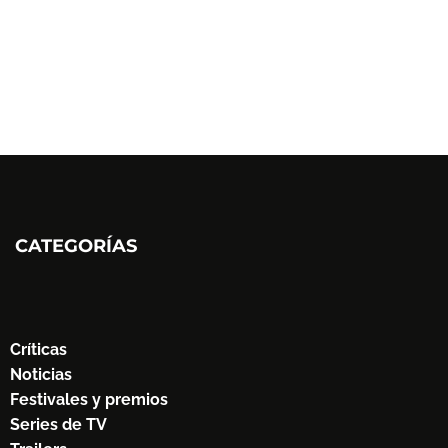
CATEGORÍAS
Críticas
Noticias
Festivales y premios
Series de TV