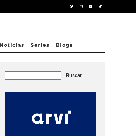
Noticias
Series
Blogs
Buscar
Buscar