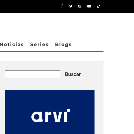
Noticias
Series
Blogs
Buscar
Buscar