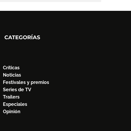
CATEGORÍAS
Críticas
Noticias
Festivales y premios
Series de TV
Trailers
Especiales
Opinión