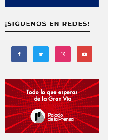
¡SIGUENOS EN REDES!