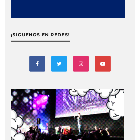
¡SIGUENOS EN REDES!