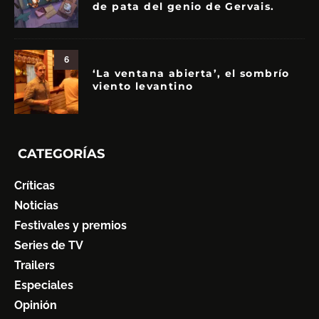
de pata del genio de Gervais.
6
‘La ventana abierta’, el sombrío
viento levantino
CATEGORÍAS
Críticas
Noticias
Festivales y premios
Series de TV
Trailers
Especiales
Opinión