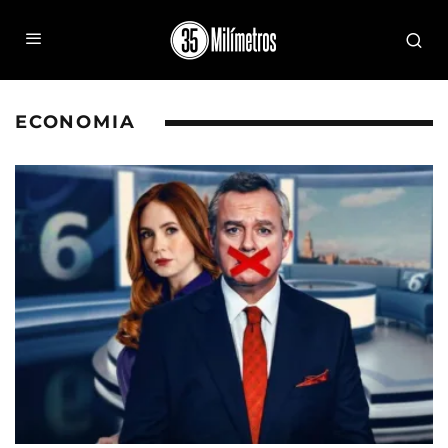
ECONOMIA