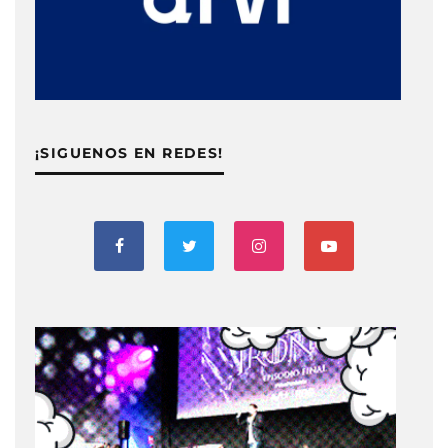
¡SIGUENOS EN REDES!