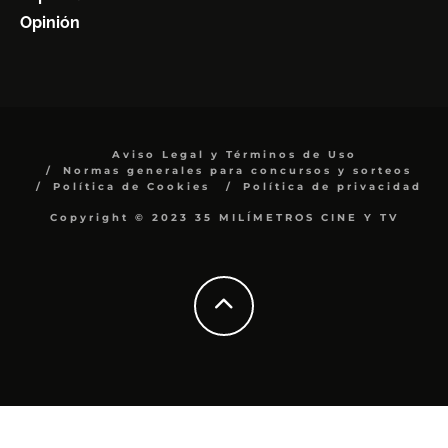
Opinión
Aviso Legal y Términos de Uso
Normas generales para concursos y sorteos
Política de Cookies
Política de privacidad
Copyright © 2023 35 MILÍMETROS CINE Y TV