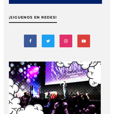
¡SIGUENOS EN REDES!