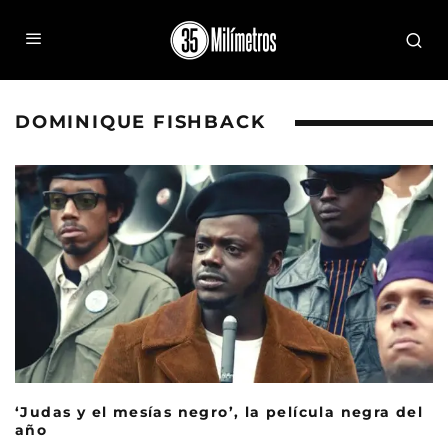
DOMINIQUE FISHBACK
‘Judas y el mesías negro’, la película negra del
año