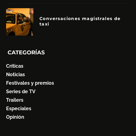
Conversaciones magistrales de
taxi
CATEGORÍAS
Críticas
Noticias
Festivales y premios
Series de TV
Trailers
Especiales
Opinión