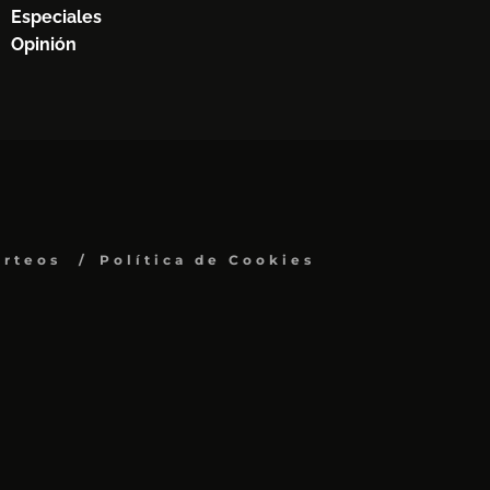
Especiales
Opinión
orteos
Política de Cookies