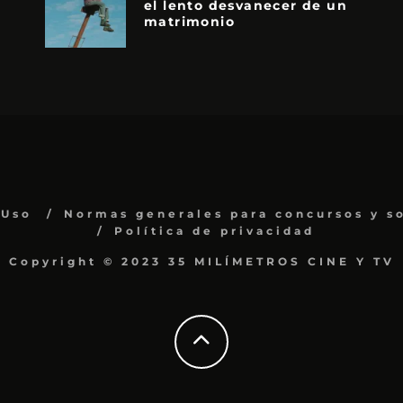
el lento desvanecer de un
matrimonio
 Uso
Normas generales para concursos y s
Política de privacidad
Copyright © 2023 35 MILÍMETROS CINE Y TV