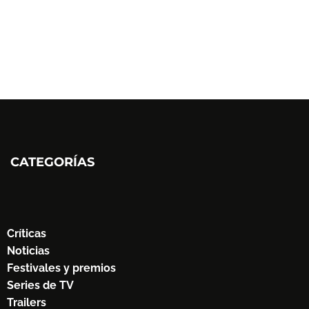
CATEGORÍAS
Críticas
Noticias
Festivales y premios
Series de TV
Trailers