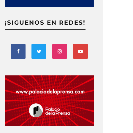
¡SIGUENOS EN REDES!