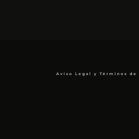
Aviso Legal y Términos de