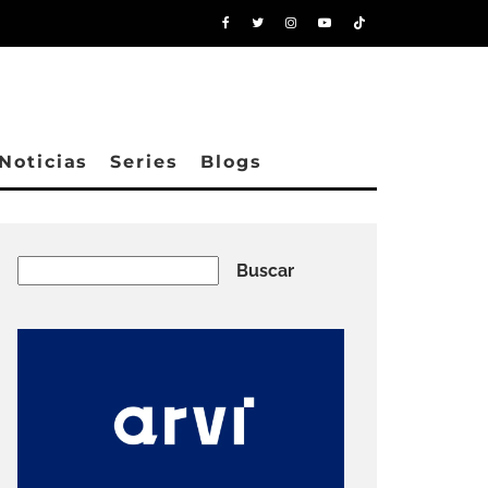
Noticias
Series
Blogs
Buscar
Buscar