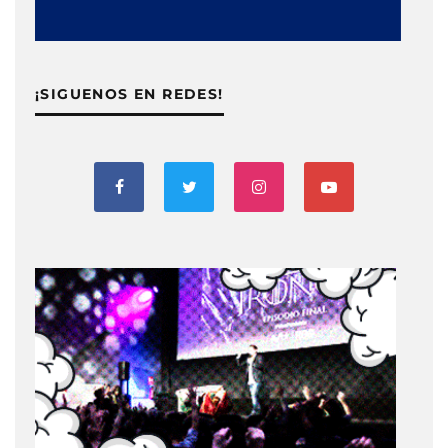
¡SIGUENOS EN REDES!