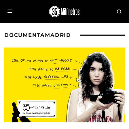
DOCUMENTAMADRID