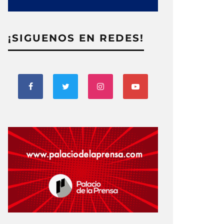
¡SIGUENOS EN REDES!