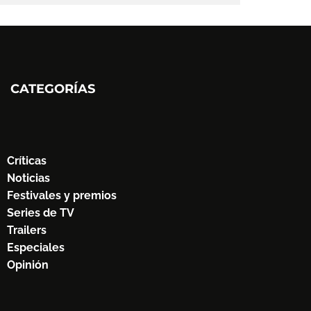
CATEGORÍAS
Críticas
Noticias
Festivales y premios
Series de TV
Trailers
Especiales
Opinión