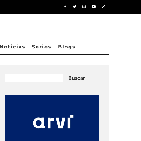
Noticias
Series
Blogs
Buscar
Buscar