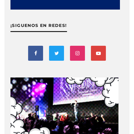
¡SIGUENOS EN REDES!