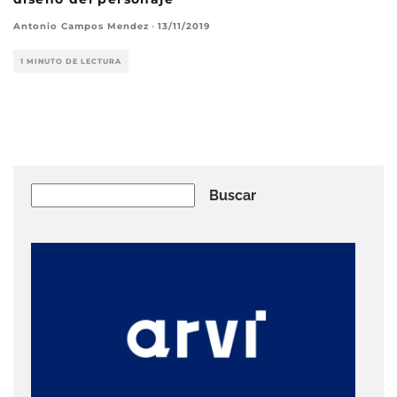
Antonio Campos Mendez
·
13/11/2019
1 MINUTO DE LECTURA
Buscar
Buscar