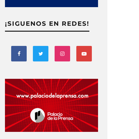
¡SIGUENOS EN REDES!