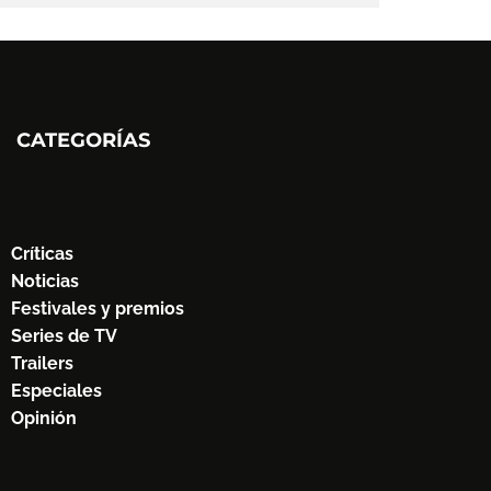
CATEGORÍAS
Críticas
Noticias
Festivales y premios
Series de TV
Trailers
Especiales
Opinión