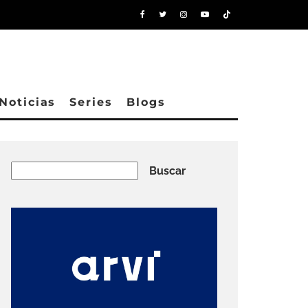
Noticias
Series
Blogs
Buscar
Buscar