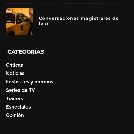
Conversaciones magistrales de
taxi
CATEGORÍAS
Críticas
Noticias
Festivales y premios
Series de TV
Trailers
Especiales
Opinión