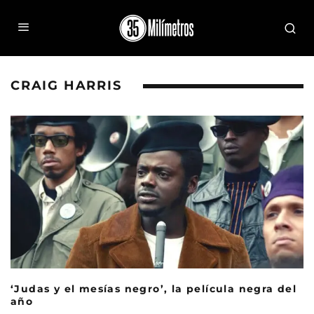
CRAIG HARRIS
‘Judas y el mesías negro’, la película negra del
año