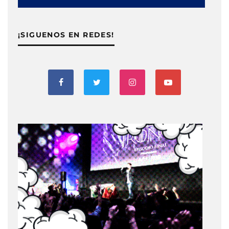
¡SIGUENOS EN REDES!