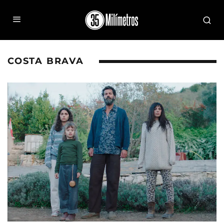
COSTA BRAVA