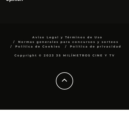
Aviso Legal y Términos de Uso
Normas generales para concursos y sorteos
Política de Cookies
Política de privacidad
Copyright © 2023 35 MILÍMETROS CINE Y TV