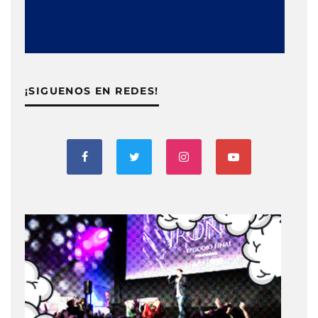
¡SIGUENOS EN REDES!