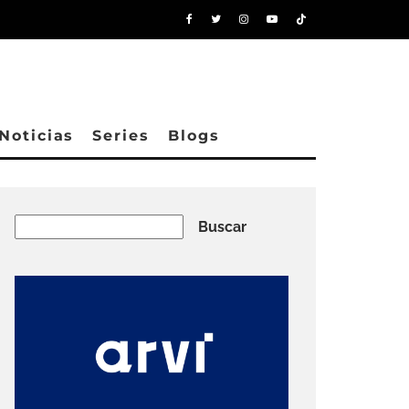
Noticias
Series
Blogs
Buscar
Buscar