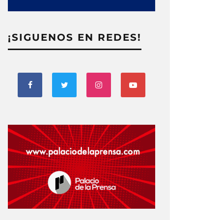
¡SIGUENOS EN REDES!