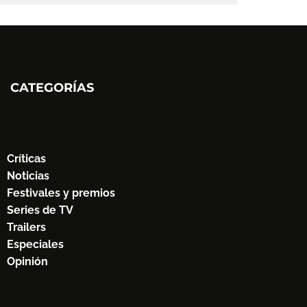
CATEGORÍAS
Críticas
Noticias
Festivales y premios
Series de TV
Trailers
Especiales
Opinión