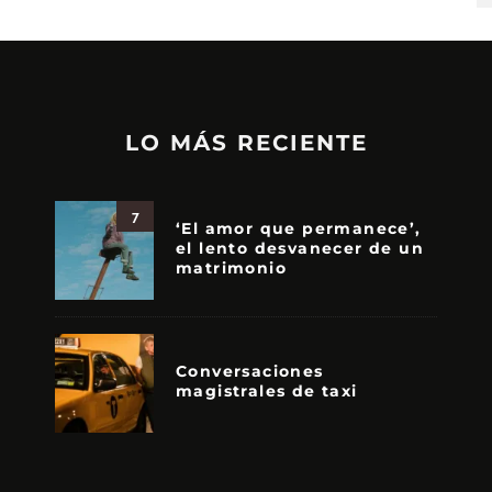
LO MÁS RECIENTE
7
‘El amor que permanece’,
el lento desvanecer de un
matrimonio
Conversaciones
magistrales de taxi