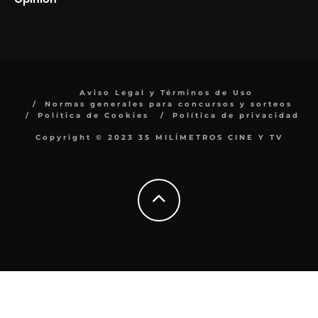
Aviso Legal y Términos de Uso
Normas generales para concursos y sorteos
Política de Cookies
Política de privacidad
Copyright © 2023 35 MILÍMETROS CINE Y TV