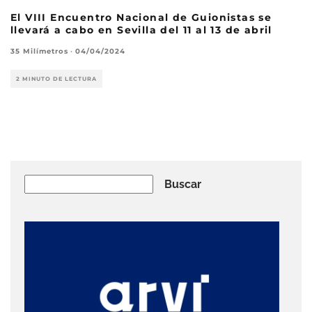
El VIII Encuentro Nacional de Guionistas se
llevará a cabo en Sevilla del 11 al 13 de abril
35 Milímetros
·
04/04/2024
2 MINUTO DE LECTURA
Buscar
Buscar