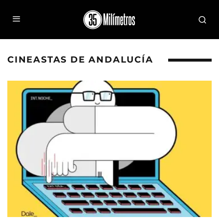
CINEASTAS DE ANDALUCÍA