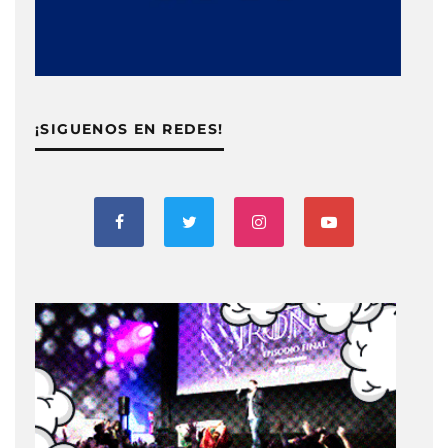
¡SIGUENOS EN REDES!