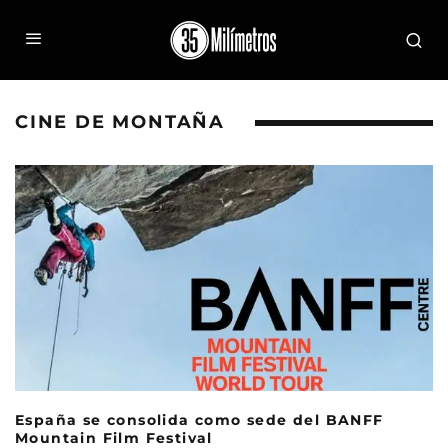
CINE DE MONTAÑA
España se consolida como sede del BANFF
Mountain Film Festival