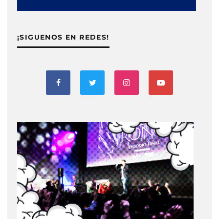
¡SIGUENOS EN REDES!