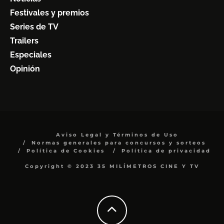
Festivales y premios
Series de TV
Trailers
Especiales
Opinión
Aviso Legal y Términos de Uso
Normas generales para concursos y sorteos
Política de Cookies
Política de privacidad
Copyright © 2023 35 MILÍMETROS CINE Y TV