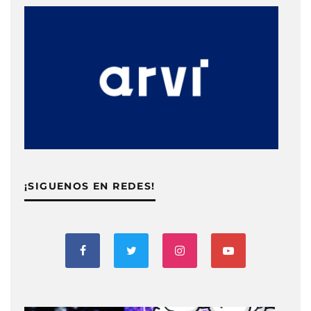
¡SIGUENOS EN REDES!