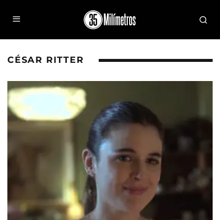
CÉSAR RITTER