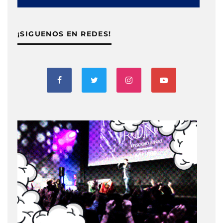
¡SIGUENOS EN REDES!