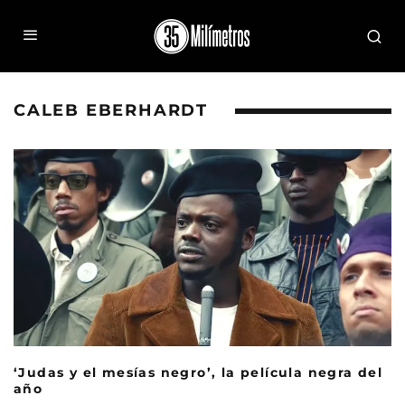
CALEB EBERHARDT
‘Judas y el mesías negro’, la película negra del
año