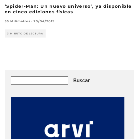
‘Spider-Man: Un nuevo universo’, ya disponible
en cinco ediciones físicas
35 Milímetros
·
20/04/2019
3 MINUTO DE LECTURA
Buscar
Buscar