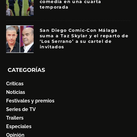
comedia en una cuarta
temporada
San Diego Comic-Con Málaga
suma a Taz Skylar y el reparto de
‘Los Serrano’ a su cartel de
invitados
CATEGORÍAS
Críticas
Noticias
Festivales y premios
Series de TV
Trailers
Especiales
Opinión