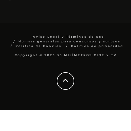
Aviso Legal y Términos de Uso
Normas generales para concursos y sorteos
Política de Cookies
Política de privacidad
Copyright © 2023 35 MILÍMETROS CINE Y TV