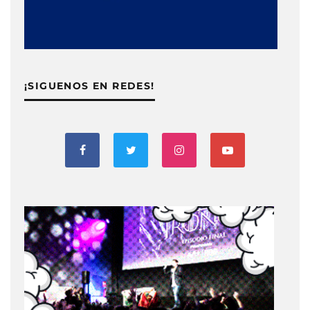
¡SIGUENOS EN REDES!