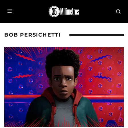
BOB PERSICHETTI