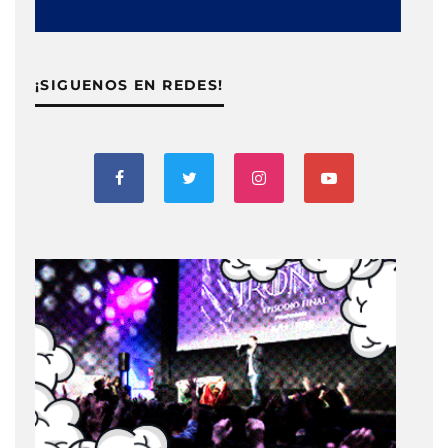
¡SIGUENOS EN REDES!