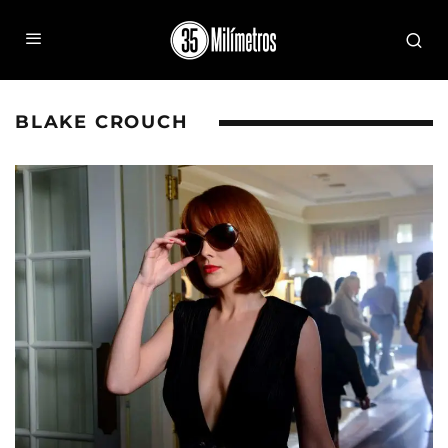
BLAKE CROUCH