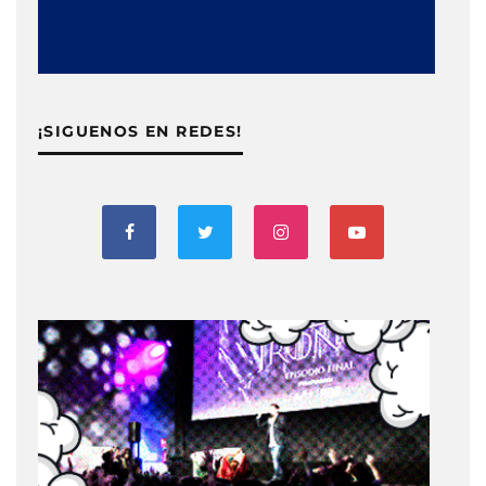
¡SIGUENOS EN REDES!