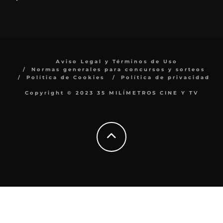
Aviso Legal y Términos de Uso
Normas generales para concursos y sorteos
Política de Cookies
Política de privacidad
Copyright © 2023 35 MILÍMETROS CINE Y TV