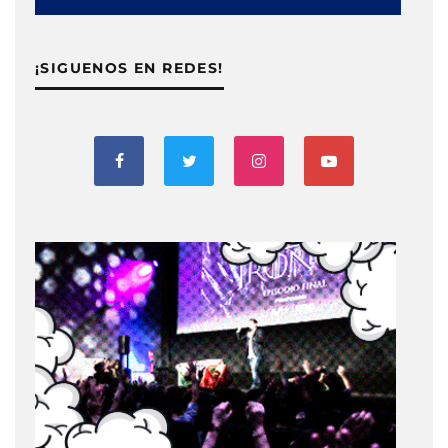
¡SIGUENOS EN REDES!