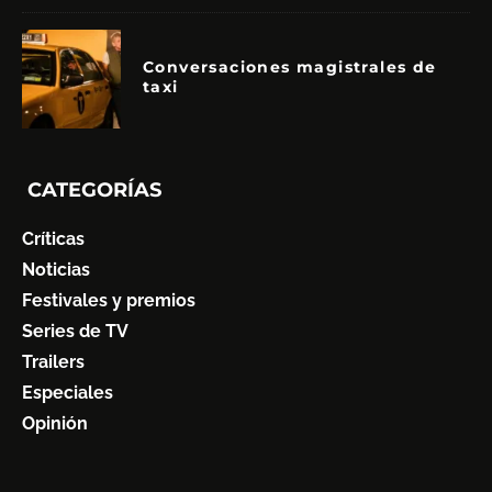
Conversaciones magistrales de
taxi
CATEGORÍAS
Críticas
Noticias
Festivales y premios
Series de TV
Trailers
Especiales
Opinión