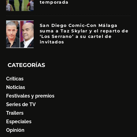
temporada
San Diego Comic-Con Málaga
suma a Taz Skylar y el reparto de
‘Los Serrano’ a su cartel de
invitados
CATEGORÍAS
Críticas
Noticias
Festivales y premios
Series de TV
Trailers
Especiales
Opinión