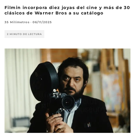
Filmin incorpora diez joyas del cine y más de 30
clásicos de Warner Bros a su catálogo
35 Milímetros
·
06/11/2025
2 MINUTO DE LECTURA