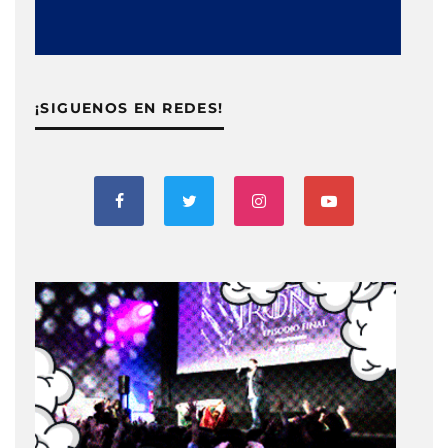
¡SIGUENOS EN REDES!