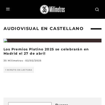
AUDIOVISUAL EN CASTELLANO
Los Premios Platino 2025 se celebrarán en
Madrid el 27 de abril
35 Milímetros
·
02/02/2025
1 MINUTO DE LECTURA
Buscar