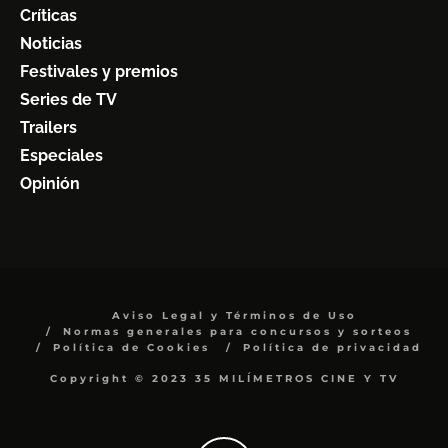
Críticas
Noticias
Festivales y premios
Series de TV
Trailers
Especiales
Opinión
Aviso Legal y Términos de Uso
Normas generales para concursos y sorteos
Política de Cookies
Política de privacidad
Copyright © 2023 35 MILÍMETROS CINE Y TV