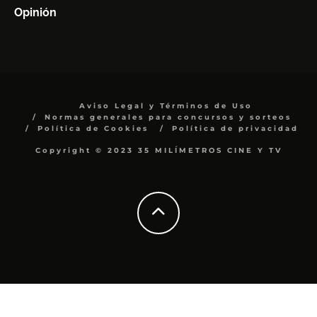
Opinión
Aviso Legal y Términos de Uso
Normas generales para concursos y sorteos
Política de Cookies
Política de privacidad
Copyright © 2023 35 MILÍMETROS CINE Y TV