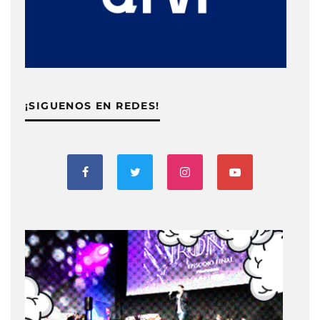
¡SIGUENOS EN REDES!