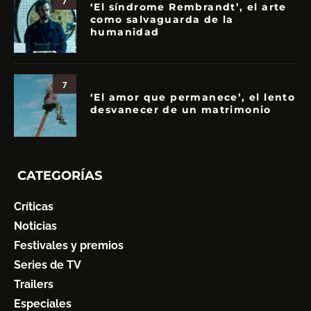
‘El síndrome Rembrandt’, el arte
como salvaguarda de la
humanidad
7
‘El amor que permanece’, el lento
desvanecer de un matrimonio
CATEGORÍAS
Críticas
Noticias
Festivales y premios
Series de TV
Trailers
Especiales