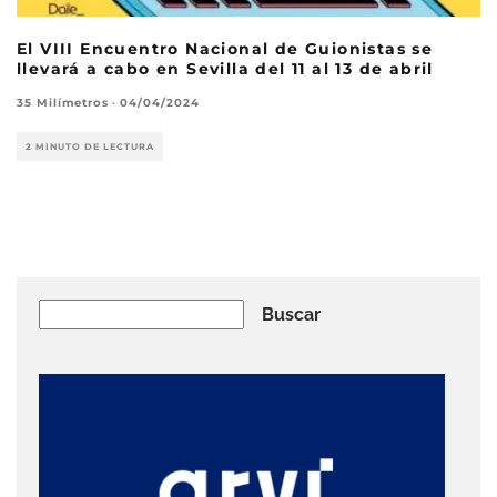
El VIII Encuentro Nacional de Guionistas se
llevará a cabo en Sevilla del 11 al 13 de abril
35 Milímetros
·
04/04/2024
2 MINUTO DE LECTURA
Buscar
Buscar