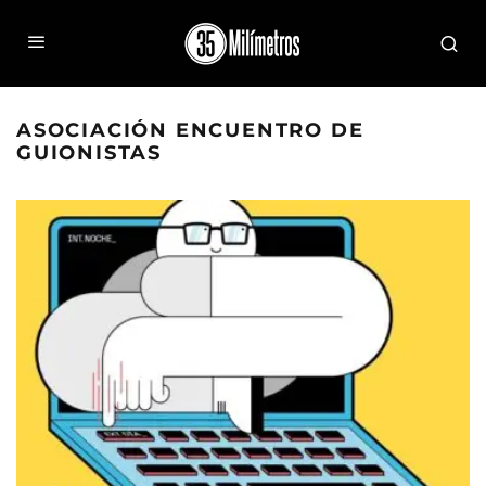
ASOCIACIÓN ENCUENTRO DE
GUIONISTAS