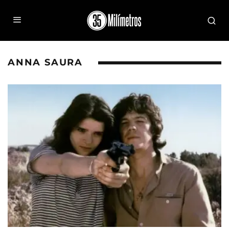
ANNA SAURA