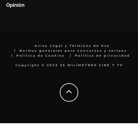
Opinión
Aviso Legal y Términos de Uso
Normas generales para concursos y sorteos
Política de Cookies
Política de privacidad
Copyright © 2023 35 MILÍMETROS CINE Y TV