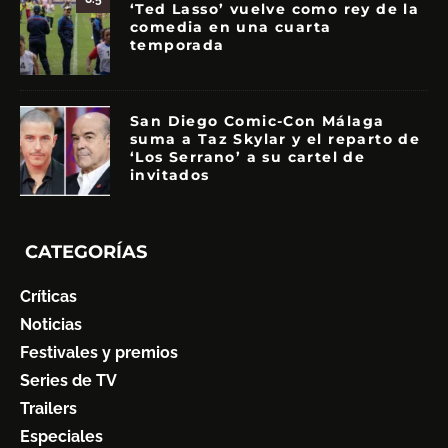
‘Ted Lasso’ vuelve como rey de la
comedia en una cuarta
temporada
San Diego Comic-Con Málaga
suma a Taz Skylar y el reparto de
‘Los Serrano’ a su cartel de
invitados
CATEGORÍAS
Críticas
Noticias
Festivales y premios
Series de TV
Trailers
Especiales