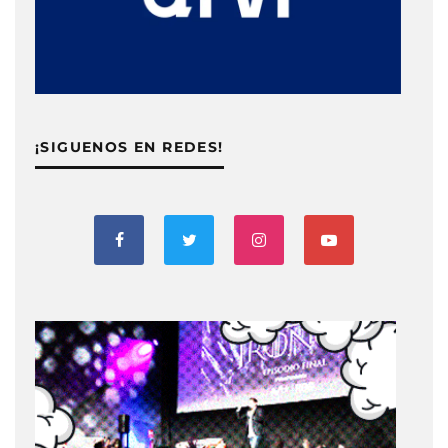
¡SIGUENOS EN REDES!