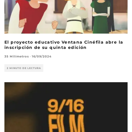
El proyecto educativo Ventana Cinéfila abre la
inscripción de su quinta edición
35 Milímetros
·
16/09/2024
2 MINUTO DE LECTURA