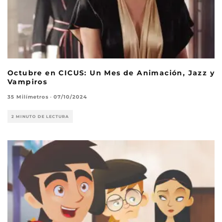
Octubre en CICUS: Un Mes de Animación, Jazz y
Vampiros
35 Milímetros
·
07/10/2024
2 MINUTO DE LECTURA