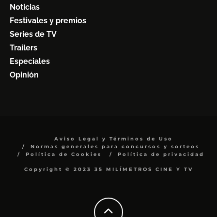
Noticias
Festivales y premios
Series de TV
Trailers
Especiales
Opinión
Aviso Legal y Términos de Uso
Normas generales para concursos y sorteos
Política de Cookies
Política de privacidad
Copyright © 2023 35 MILÍMETROS CINE Y TV