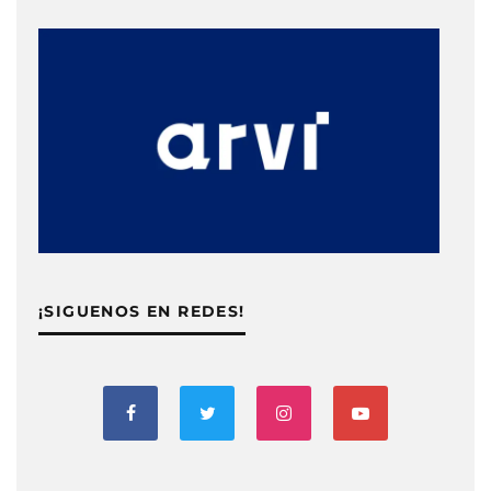
¡SIGUENOS EN REDES!