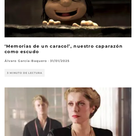
‘Memorias de un caracol’, nuestro caparazón
como escudo
Álvaro García-Baquero
·
31/01/2025
3 MINUTO DE LECTURA