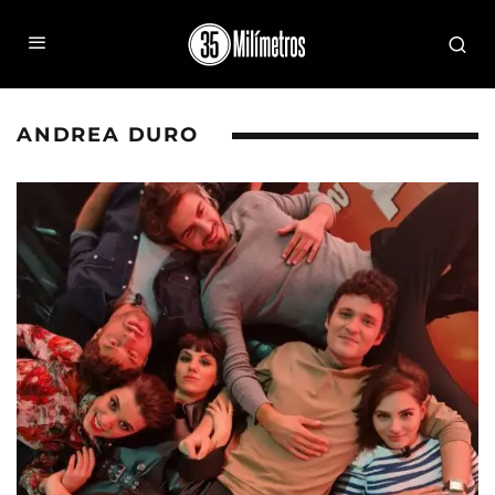
ANDREA DURO