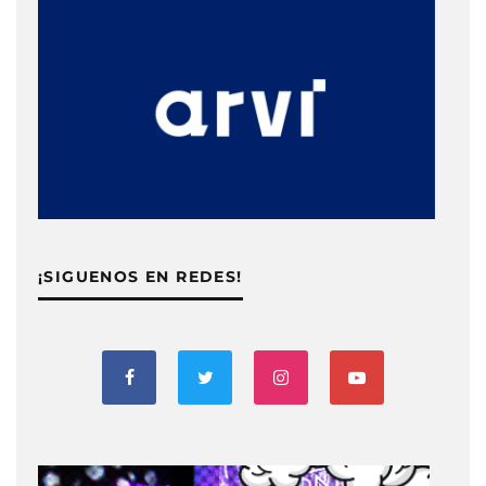
¡SIGUENOS EN REDES!