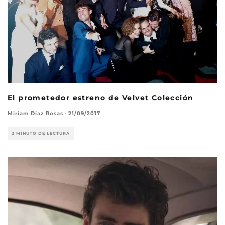
El prometedor estreno de Velvet Colección
Miriam Díaz Rosas
·
21/09/2017
2 MINUTO DE LECTURA