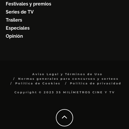
Festivales y premios
Series de TV
Trailers
Especiales
Opinión
Aviso Legal y Términos de Uso
Normas generales para concursos y sorteos
Política de Cookies
Política de privacidad
Copyright © 2023 35 MILÍMETROS CINE Y TV