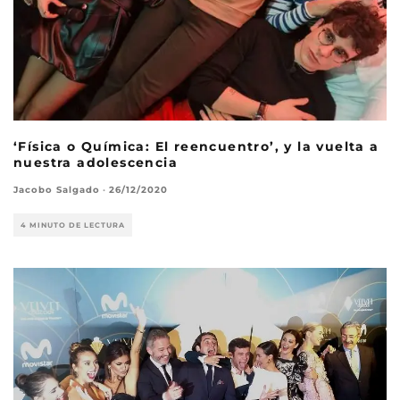
‘Física o Química: El reencuentro’, y la vuelta a
nuestra adolescencia
Jacobo Salgado
·
26/12/2020
4 MINUTO DE LECTURA