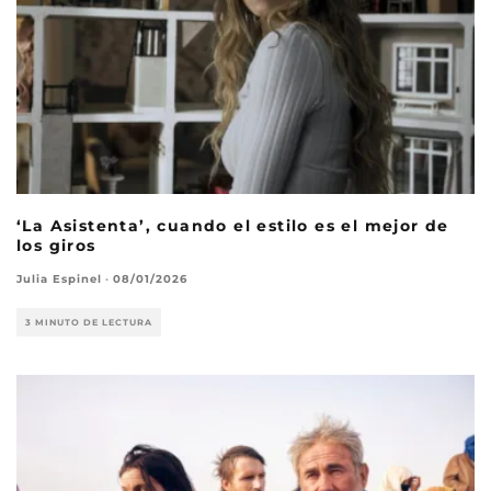
‘La Asistenta’, cuando el estilo es el mejor de
los giros
Julia Espinel
·
08/01/2026
3 MINUTO DE LECTURA