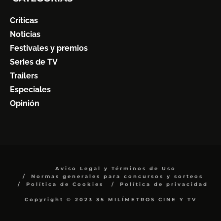
Críticas
Noticias
Festivales y premios
Series de TV
Trailers
Especiales
Opinión
Aviso Legal y Términos de Uso
Normas generales para concursos y sorteos
Política de Cookies
Política de privacidad
Copyright © 2023 35 MILÍMETROS CINE Y TV