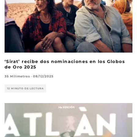
‘Sirat’ recibe dos nominaciones en los Globos
de Oro 2025
35 Milímetros
·
08/12/2025
12 MINUTO DE LECTURA