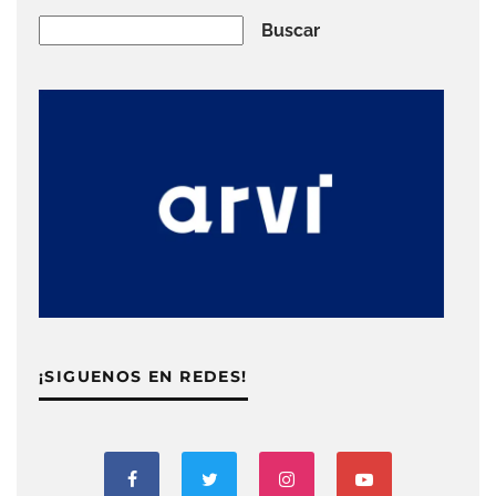
Buscar
Buscar
¡SIGUENOS EN REDES!